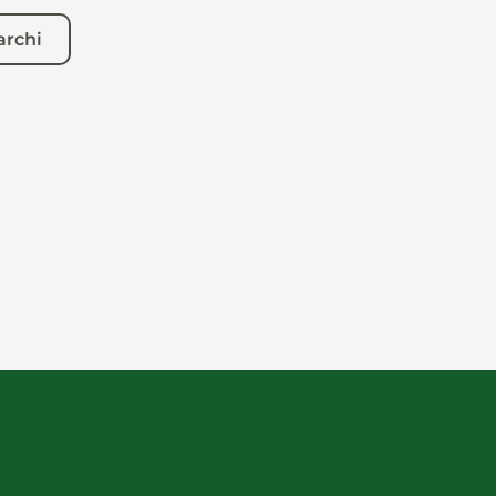
archi