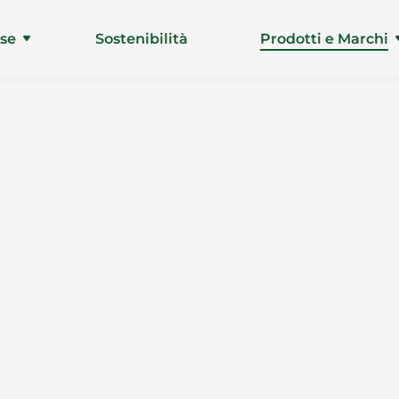
ise
Sostenibilità
Prodotti e Marchi