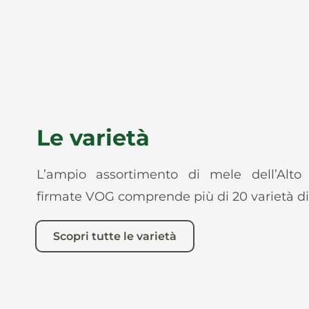
Le varietà
L’ampio assortimento di mele dell’Alto
firmate VOG comprende più di 20 varietà di
Scopri tutte le varietà