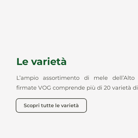
Le varietà
L’ampio assortimento di mele dell’Alto
firmate VOG comprende più di 20 varietà di
Scopri tutte le varietà