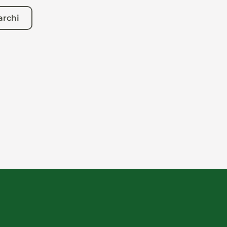
archi