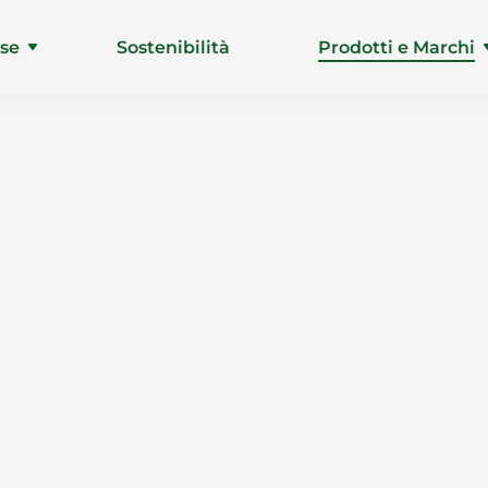
ise
Sostenibilità
Prodotti e Marchi